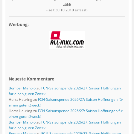
zählt
- seit 30.10.2010 erfasst)
Werbung:
Neueste Kommentare
Bomber Manolo
zu
FCN-Saisonspende 2026/27: Saison Hoffnungen
für einen guten Zweck!
Horst Heuring
zu
FCN-Saisonspende 2026/27: Saison Hoffnungen für
einen guten Zweck!
Horst Heuring
zu
FCN-Saisonspende 2026/27: Saison Hoffnungen für
einen guten Zweck!
Bomber Manolo
zu
FCN-Saisonspende 2026/27: Saison Hoffnungen
für einen guten Zweck!
Bomber Manolo
zu
FCN-Saisonspende 2026/27: Saison Hoffnungen