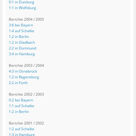
0:1 in Duisburg
1:1 in Wolfsburg
Berichte 2004 / 2005
3:6 bei Bayern
1:4 auf Schalke
1:2 in Berlin
1:2 in Gladbach
2:2 in Dortmund
3:4 in Hamburg
Berichte 2003 / 2004
4:3 in Osnabrück
1:2 in Regensburg
2:2 in Fürth
Berichte 2002 / 2003
0:2 bei Bayern
1:1 auf Schalke
1:2 in Berlin
Berichte 2001 / 2002
1:2 auf Schalke
1:3 in Hamburg