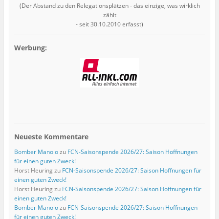
(Der Abstand zu den Relegationsplätzen - das einzige, was wirklich
zählt
- seit 30.10.2010 erfasst)
Werbung:
Neueste Kommentare
Bomber Manolo
zu
FCN-Saisonspende 2026/27: Saison Hoffnungen
für einen guten Zweck!
Horst Heuring
zu
FCN-Saisonspende 2026/27: Saison Hoffnungen für
einen guten Zweck!
Horst Heuring
zu
FCN-Saisonspende 2026/27: Saison Hoffnungen für
einen guten Zweck!
Bomber Manolo
zu
FCN-Saisonspende 2026/27: Saison Hoffnungen
für einen guten Zweck!