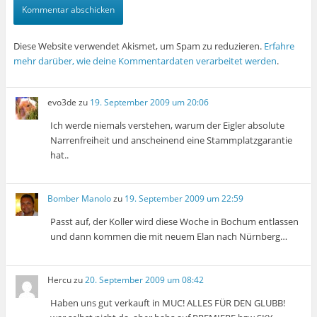
Diese Website verwendet Akismet, um Spam zu reduzieren.
Erfahre
mehr darüber, wie deine Kommentardaten verarbeitet werden
.
evo3de
zu
19. September 2009 um 20:06
Ich werde niemals verstehen, warum der Eigler absolute
Narrenfreiheit und anscheinend eine Stammplatzgarantie
hat..
Bomber Manolo
zu
19. September 2009 um 22:59
Passt auf, der Koller wird diese Woche in Bochum entlassen
und dann kommen die mit neuem Elan nach Nürnberg…
Hercu
zu
20. September 2009 um 08:42
Haben uns gut verkauft in MUC! ALLES FÜR DEN GLUBB!