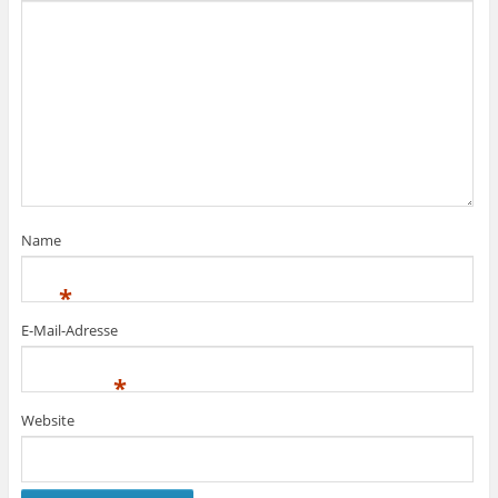
Name
*
E-Mail-Adresse
*
Website