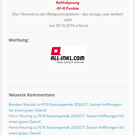
RelVoSprung
-0/+0 Punkte
(Der Abstand zu den Relegationsplätzen - das einzige, was wirklich
zählt
- seit 30.10.2010 erfasst)
Werbung:
Neueste Kommentare
Bomber Manolo
zu
FCN-Saisonspende 2026/27: Saison Hoffnungen
für einen guten Zweck!
Horst Heuring
zu
FCN-Saisonspende 2026/27: Saison Hoffnungen für
einen guten Zweck!
Horst Heuring
zu
FCN-Saisonspende 2026/27: Saison Hoffnungen für
einen guten Zweck!