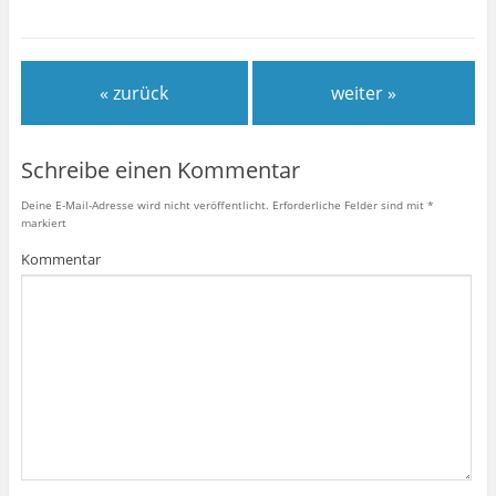
« zurück
weiter »
Schreibe einen Kommentar
Deine E-Mail-Adresse wird nicht veröffentlicht.
Erforderliche Felder sind mit
*
markiert
Kommentar