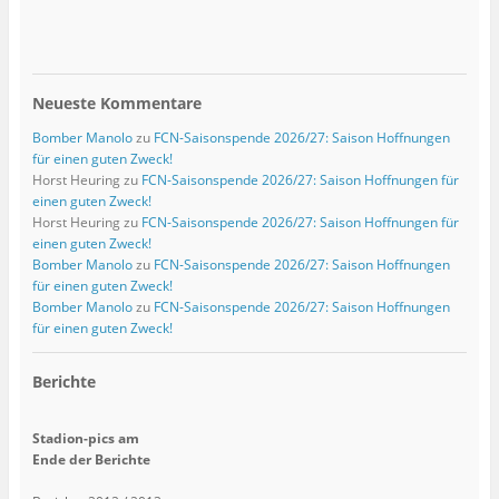
Neueste Kommentare
Bomber Manolo
zu
FCN-Saisonspende 2026/27: Saison Hoffnungen
für einen guten Zweck!
Horst Heuring
zu
FCN-Saisonspende 2026/27: Saison Hoffnungen für
einen guten Zweck!
Horst Heuring
zu
FCN-Saisonspende 2026/27: Saison Hoffnungen für
einen guten Zweck!
Bomber Manolo
zu
FCN-Saisonspende 2026/27: Saison Hoffnungen
für einen guten Zweck!
Bomber Manolo
zu
FCN-Saisonspende 2026/27: Saison Hoffnungen
für einen guten Zweck!
Berichte
Stadion-pics am
Ende der Berichte