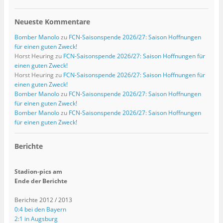
Neueste Kommentare
Bomber Manolo
zu
FCN-Saisonspende 2026/27: Saison Hoffnungen
für einen guten Zweck!
Horst Heuring
zu
FCN-Saisonspende 2026/27: Saison Hoffnungen für
einen guten Zweck!
Horst Heuring
zu
FCN-Saisonspende 2026/27: Saison Hoffnungen für
einen guten Zweck!
Bomber Manolo
zu
FCN-Saisonspende 2026/27: Saison Hoffnungen
für einen guten Zweck!
Bomber Manolo
zu
FCN-Saisonspende 2026/27: Saison Hoffnungen
für einen guten Zweck!
Berichte
Stadion-pics am
Ende der Berichte
Berichte 2012 / 2013
0:4 bei den Bayern
2:1 in Augsburg