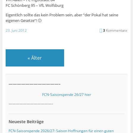
FC Schönberg 95 – VfL Wolfsburg
Eigentlich sollte das kein Problem sein, aber “der Pokal hat seine
eigenen Gesetze”! 🙂
23. Juni 2012
3
Kommentare
«
Älter
————————————–
FCN-Saisonspende 26/27 hier
————————————–
Neueste Beiträge
FCN-Saisonspende 2026/27: Saison Hoffnungen für einen guten