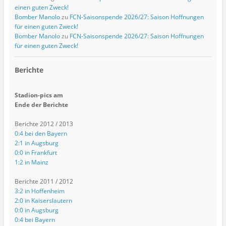
einen guten Zweck!
Bomber Manolo
zu
FCN-Saisonspende 2026/27: Saison Hoffnungen
für einen guten Zweck!
Bomber Manolo
zu
FCN-Saisonspende 2026/27: Saison Hoffnungen
für einen guten Zweck!
Berichte
Stadion-pics am
Ende der Berichte
Berichte 2012 / 2013
0:4 bei den Bayern
2:1 in Augsburg
0:0 in Frankfurt
1:2 in Mainz
Berichte 2011 / 2012
3:2 in Hoffenheim
2:0 in Kaiserslautern
0:0 in Augsburg
0:4 bei Bayern