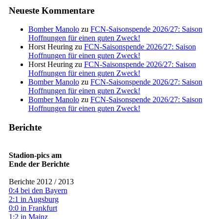
Neueste Kommentare
Bomber Manolo
zu
FCN-Saisonspende 2026/27: Saison
Hoffnungen für einen guten Zweck!
Horst Heuring
zu
FCN-Saisonspende 2026/27: Saison
Hoffnungen für einen guten Zweck!
Horst Heuring
zu
FCN-Saisonspende 2026/27: Saison
Hoffnungen für einen guten Zweck!
Bomber Manolo
zu
FCN-Saisonspende 2026/27: Saison
Hoffnungen für einen guten Zweck!
Bomber Manolo
zu
FCN-Saisonspende 2026/27: Saison
Hoffnungen für einen guten Zweck!
Berichte
Stadion-pics am
Ende der Berichte
Berichte 2012 / 2013
0:4 bei den Bayern
2:1 in Augsburg
0:0 in Frankfurt
1:2 in Mainz