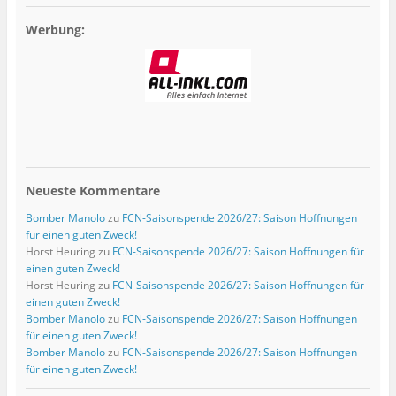
Werbung:
Neueste Kommentare
Bomber Manolo
zu
FCN-Saisonspende 2026/27: Saison Hoffnungen
für einen guten Zweck!
Horst Heuring
zu
FCN-Saisonspende 2026/27: Saison Hoffnungen für
einen guten Zweck!
Horst Heuring
zu
FCN-Saisonspende 2026/27: Saison Hoffnungen für
einen guten Zweck!
Bomber Manolo
zu
FCN-Saisonspende 2026/27: Saison Hoffnungen
für einen guten Zweck!
Bomber Manolo
zu
FCN-Saisonspende 2026/27: Saison Hoffnungen
für einen guten Zweck!