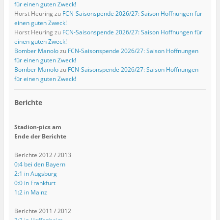
für einen guten Zweck!
Horst Heuring
zu
FCN-Saisonspende 2026/27: Saison Hoffnungen für
einen guten Zweck!
Horst Heuring
zu
FCN-Saisonspende 2026/27: Saison Hoffnungen für
einen guten Zweck!
Bomber Manolo
zu
FCN-Saisonspende 2026/27: Saison Hoffnungen
für einen guten Zweck!
Bomber Manolo
zu
FCN-Saisonspende 2026/27: Saison Hoffnungen
für einen guten Zweck!
Berichte
Stadion-pics am
Ende der Berichte
Berichte 2012 / 2013
0:4 bei den Bayern
2:1 in Augsburg
0:0 in Frankfurt
1:2 in Mainz
Berichte 2011 / 2012