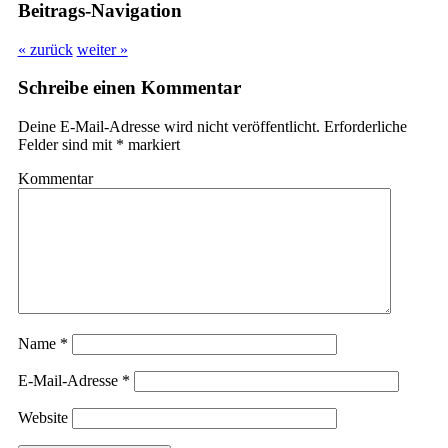
Beitrags-Navigation
« zurück
weiter »
Schreibe einen Kommentar
Deine E-Mail-Adresse wird nicht veröffentlicht.
Erforderliche
Felder sind mit
*
markiert
Kommentar
Name
*
E-Mail-Adresse
*
Website