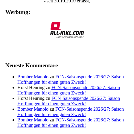
- seit 30.10.2010 erfasst)
Werbung:
Neueste Kommentare
Bomber Manolo
zu
FCN-Saisonspende 2026/27: Saison
Hoffnungen für einen guten Zweck!
Horst Heuring
zu
FCN-Saisonspende 2026/27: Saison
Hoffnungen für einen guten Zweck!
Horst Heuring
zu
FCN-Saisonspende 2026/27: Saison
Hoffnungen für einen guten Zweck!
Bomber Manolo
zu
FCN-Saisonspende 2026/27: Saison
Hoffnungen für einen guten Zweck!
Bomber Manolo
zu
FCN-Saisonspende 2026/27: Saison
Hoffnungen für einen guten Zweck!