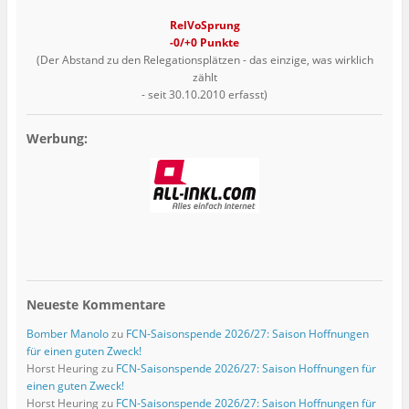
RelVoSprung
-0/+0 Punkte
(Der Abstand zu den Relegationsplätzen - das einzige, was wirklich
zählt
- seit 30.10.2010 erfasst)
Werbung:
Neueste Kommentare
Bomber Manolo
zu
FCN-Saisonspende 2026/27: Saison Hoffnungen
für einen guten Zweck!
Horst Heuring
zu
FCN-Saisonspende 2026/27: Saison Hoffnungen für
einen guten Zweck!
Horst Heuring
zu
FCN-Saisonspende 2026/27: Saison Hoffnungen für