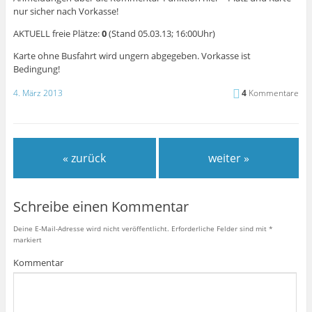
nur sicher nach Vorkasse!
AKTUELL freie Plätze:
0
(Stand 05.03.13; 16:00Uhr)
Karte ohne Busfahrt wird ungern abgegeben. Vorkasse ist
Bedingung!
4. März 2013
4
Kommentare
« zurück
weiter »
Schreibe einen Kommentar
Deine E-Mail-Adresse wird nicht veröffentlicht.
Erforderliche Felder sind mit
*
markiert
Kommentar