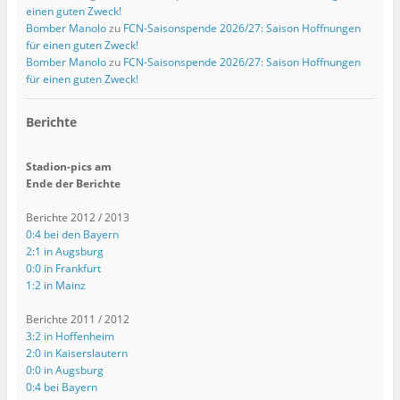
einen guten Zweck!
Bomber Manolo
zu
FCN-Saisonspende 2026/27: Saison Hoffnungen
für einen guten Zweck!
Bomber Manolo
zu
FCN-Saisonspende 2026/27: Saison Hoffnungen
für einen guten Zweck!
Berichte
Stadion-pics am
Ende der Berichte
Berichte 2012 / 2013
0:4 bei den Bayern
2:1 in Augsburg
0:0 in Frankfurt
1:2 in Mainz
Berichte 2011 / 2012
3:2 in Hoffenheim
2:0 in Kaiserslautern
0:0 in Augsburg
0:4 bei Bayern