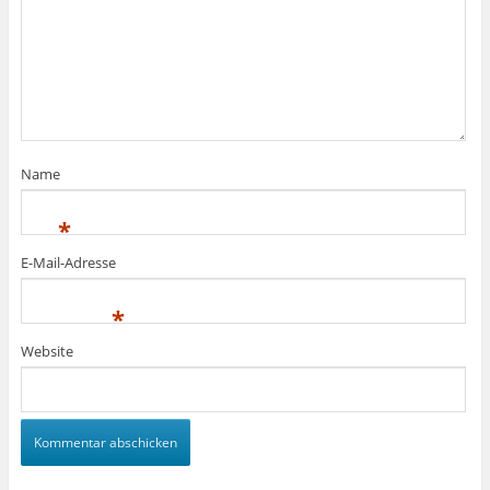
Name
*
E-Mail-Adresse
*
Website