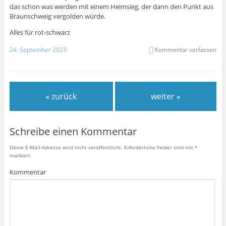
das schon was werden mit einem Heimsieg, der dann den Punkt aus
Braunschweig vergolden würde.
Alles für rot-schwarz
24. September 2023
Kommentar verfassen
« zurück
weiter »
Schreibe einen Kommentar
Deine E-Mail-Adresse wird nicht veröffentlicht.
Erforderliche Felder sind mit
*
markiert
Kommentar