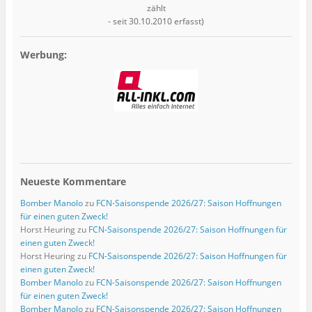
zählt
- seit 30.10.2010 erfasst)
Werbung:
Neueste Kommentare
Bomber Manolo
zu
FCN-Saisonspende 2026/27: Saison Hoffnungen
für einen guten Zweck!
Horst Heuring
zu
FCN-Saisonspende 2026/27: Saison Hoffnungen für
einen guten Zweck!
Horst Heuring
zu
FCN-Saisonspende 2026/27: Saison Hoffnungen für
einen guten Zweck!
Bomber Manolo
zu
FCN-Saisonspende 2026/27: Saison Hoffnungen
für einen guten Zweck!
Bomber Manolo
zu
FCN-Saisonspende 2026/27: Saison Hoffnungen