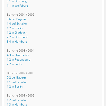
0:1 in Duisburg
1:1 in Wolfsburg
Berichte 2004 / 2005
3:6 bei Bayern
1:4 auf Schalke
1:2 in Berlin
1:2 in Gladbach
2:2 in Dortmund
3:4 in Hamburg
Berichte 2003 / 2004
4:3 in Osnabrück
1:2 in Regensburg
2:2 in Fürth
Berichte 2002 / 2003
0:2 bei Bayern
1:1 auf Schalke
1:2 in Berlin
Berichte 2001 / 2002
1:2 auf Schalke
1:3 in Hamburg