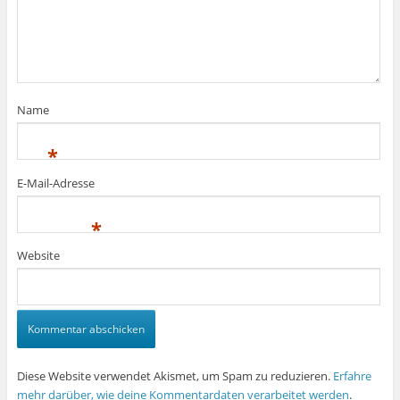
Name
*
E-Mail-Adresse
*
Website
Diese Website verwendet Akismet, um Spam zu reduzieren.
Erfahre
mehr darüber, wie deine Kommentardaten verarbeitet werden
.