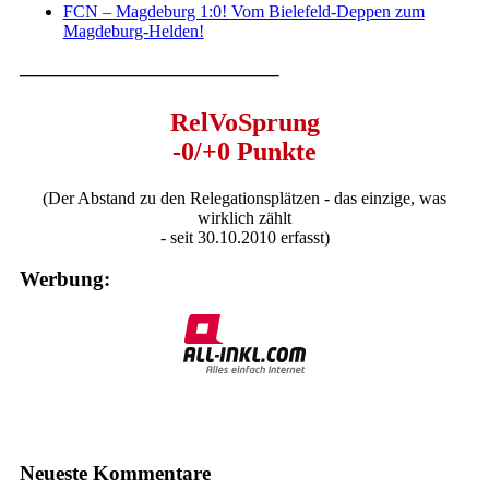
FCN – Magdeburg 1:0! Vom Bielefeld-Deppen zum
Magdeburg-Helden!
————————————–
RelVoSprung
-0/+0 Punkte
(Der Abstand zu den Relegationsplätzen - das einzige, was
wirklich zählt
- seit 30.10.2010 erfasst)
Werbung:
Neueste Kommentare