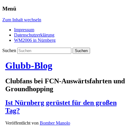
Menü
Zum Inhalt wechseln
Impressum
Datenschutzerklärung
WM2006 in Nürnberg
Suchen
Glubb-Blog
Clubfans bei FCN-Auswärtsfahrten und
Groundhopping
Ist Nürnberg gerüstet für den großen
Tag?
Veröffentlicht von
Bomber Manolo