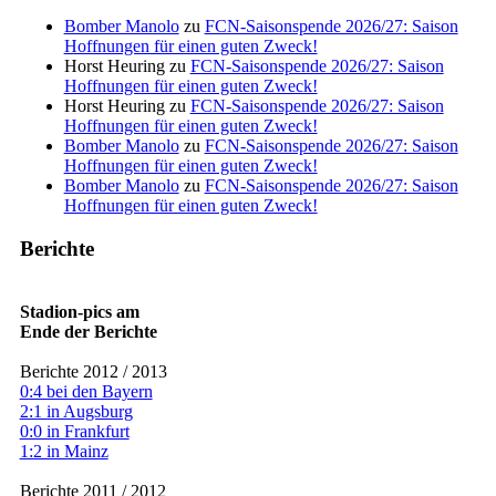
Bomber Manolo
zu
FCN-Saisonspende 2026/27: Saison
Hoffnungen für einen guten Zweck!
Horst Heuring
zu
FCN-Saisonspende 2026/27: Saison
Hoffnungen für einen guten Zweck!
Horst Heuring
zu
FCN-Saisonspende 2026/27: Saison
Hoffnungen für einen guten Zweck!
Bomber Manolo
zu
FCN-Saisonspende 2026/27: Saison
Hoffnungen für einen guten Zweck!
Bomber Manolo
zu
FCN-Saisonspende 2026/27: Saison
Hoffnungen für einen guten Zweck!
Berichte
Stadion-pics am
Ende der Berichte
Berichte 2012 / 2013
0:4 bei den Bayern
2:1 in Augsburg
0:0 in Frankfurt
1:2 in Mainz
Berichte 2011 / 2012