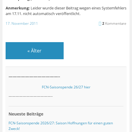
Anmerkung:
Leider wurde dieser Beitrag wegen eines Systemfehlers
am 17.11. nicht automatisch veröffentlicht.
17. November 2011
2
Kommentare
«
Älter
————————————–
FCN-Saisonspende 26/27 hier
————————————–
Neueste Beiträge
FCN-Saisonspende 2026/27: Saison Hoffnungen für einen guten
Zweck!