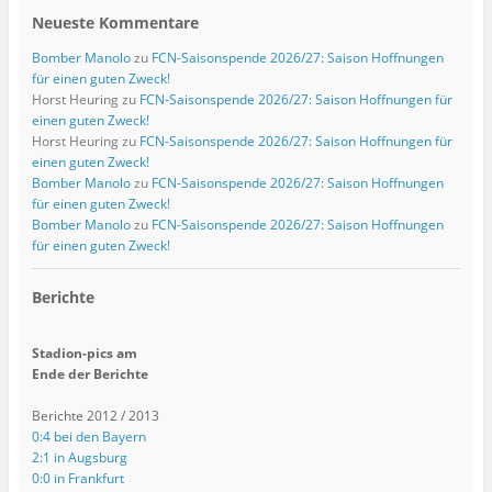
Neueste Kommentare
Bomber Manolo
zu
FCN-Saisonspende 2026/27: Saison Hoffnungen
für einen guten Zweck!
Horst Heuring
zu
FCN-Saisonspende 2026/27: Saison Hoffnungen für
einen guten Zweck!
Horst Heuring
zu
FCN-Saisonspende 2026/27: Saison Hoffnungen für
einen guten Zweck!
Bomber Manolo
zu
FCN-Saisonspende 2026/27: Saison Hoffnungen
für einen guten Zweck!
Bomber Manolo
zu
FCN-Saisonspende 2026/27: Saison Hoffnungen
für einen guten Zweck!
Berichte
Stadion-pics am
Ende der Berichte
Berichte 2012 / 2013
0:4 bei den Bayern
2:1 in Augsburg
0:0 in Frankfurt