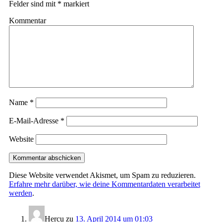
Felder sind mit
*
markiert
Kommentar
Name
*
E-Mail-Adresse
*
Website
Diese Website verwendet Akismet, um Spam zu reduzieren.
Erfahre mehr darüber, wie deine Kommentardaten verarbeitet
werden
.
Hercu
zu
13. April 2014 um 01:03