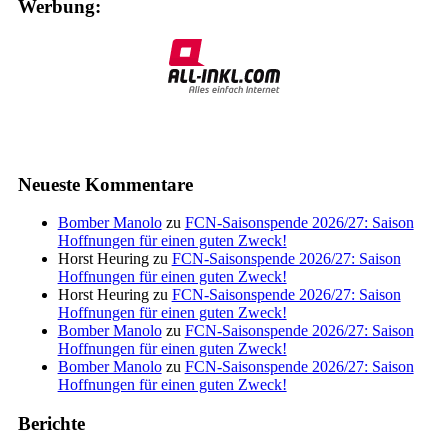
Werbung:
Neueste Kommentare
Bomber Manolo
zu
FCN-Saisonspende 2026/27: Saison
Hoffnungen für einen guten Zweck!
Horst Heuring
zu
FCN-Saisonspende 2026/27: Saison
Hoffnungen für einen guten Zweck!
Horst Heuring
zu
FCN-Saisonspende 2026/27: Saison
Hoffnungen für einen guten Zweck!
Bomber Manolo
zu
FCN-Saisonspende 2026/27: Saison
Hoffnungen für einen guten Zweck!
Bomber Manolo
zu
FCN-Saisonspende 2026/27: Saison
Hoffnungen für einen guten Zweck!
Berichte