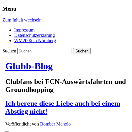
Menü
Zum Inhalt wechseln
Impressum
Datenschutzerklärung
WM2006 in Nürnberg
Suchen
Glubb-Blog
Clubfans bei FCN-Auswärtsfahrten und
Groundhopping
Ich bereue diese Liebe auch bei einem
Abstieg nicht!
Veröffentlicht von
Bomber Manolo