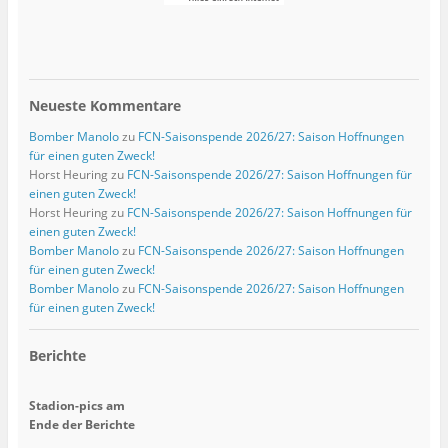
Neueste Kommentare
Bomber Manolo
zu
FCN-Saisonspende 2026/27: Saison Hoffnungen
für einen guten Zweck!
Horst Heuring
zu
FCN-Saisonspende 2026/27: Saison Hoffnungen für
einen guten Zweck!
Horst Heuring
zu
FCN-Saisonspende 2026/27: Saison Hoffnungen für
einen guten Zweck!
Bomber Manolo
zu
FCN-Saisonspende 2026/27: Saison Hoffnungen
für einen guten Zweck!
Bomber Manolo
zu
FCN-Saisonspende 2026/27: Saison Hoffnungen
für einen guten Zweck!
Berichte
Stadion-pics am
Ende der Berichte