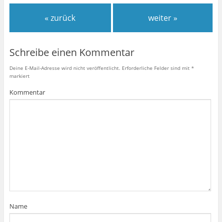
« zurück
weiter »
Schreibe einen Kommentar
Deine E-Mail-Adresse wird nicht veröffentlicht.
Erforderliche Felder sind mit
*
markiert
Kommentar
Name