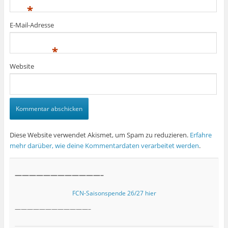
*
E-Mail-Adresse
*
Website
Diese Website verwendet Akismet, um Spam zu reduzieren.
Erfahre
mehr darüber, wie deine Kommentardaten verarbeitet werden
.
————————————–
FCN-Saisonspende 26/27 hier
————————————–