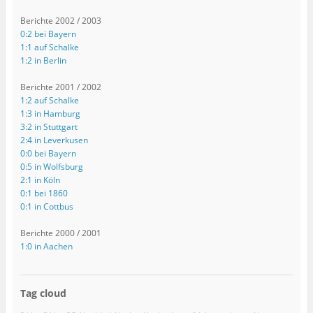
Berichte 2002 / 2003
0:2 bei Bayern
1:1 auf Schalke
1:2 in Berlin
Berichte 2001 / 2002
1:2 auf Schalke
1:3 in Hamburg
3:2 in Stuttgart
2:4 in Leverkusen
0:0 bei Bayern
0:5 in Wolfsburg
2:1 in Köln
0:1 bei 1860
0:1 in Cottbus
Berichte 2000 / 2001
1:0 in Aachen
Tag cloud