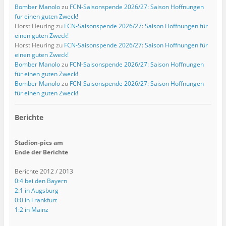
Bomber Manolo
zu
FCN-Saisonspende 2026/27: Saison Hoffnungen
für einen guten Zweck!
Horst Heuring
zu
FCN-Saisonspende 2026/27: Saison Hoffnungen für
einen guten Zweck!
Horst Heuring
zu
FCN-Saisonspende 2026/27: Saison Hoffnungen für
einen guten Zweck!
Bomber Manolo
zu
FCN-Saisonspende 2026/27: Saison Hoffnungen
für einen guten Zweck!
Bomber Manolo
zu
FCN-Saisonspende 2026/27: Saison Hoffnungen
für einen guten Zweck!
Berichte
Stadion-pics am
Ende der Berichte
Berichte 2012 / 2013
0:4 bei den Bayern
2:1 in Augsburg
0:0 in Frankfurt
1:2 in Mainz