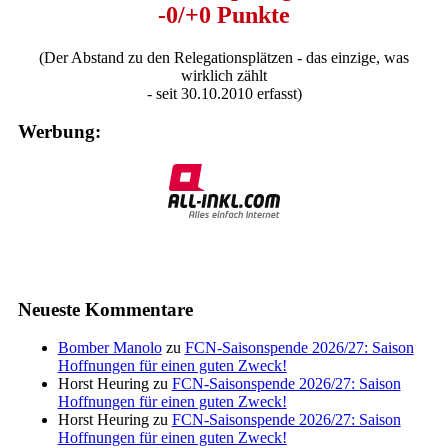
-0/+0 Punkte
(Der Abstand zu den Relegationsplätzen - das einzige, was
wirklich zählt
- seit 30.10.2010 erfasst)
Werbung:
Neueste Kommentare
Bomber Manolo
zu
FCN-Saisonspende 2026/27: Saison
Hoffnungen für einen guten Zweck!
Horst Heuring
zu
FCN-Saisonspende 2026/27: Saison
Hoffnungen für einen guten Zweck!
Horst Heuring
zu
FCN-Saisonspende 2026/27: Saison
Hoffnungen für einen guten Zweck!