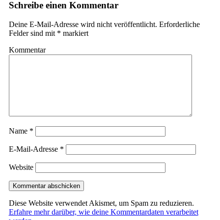
Schreibe einen Kommentar
Deine E-Mail-Adresse wird nicht veröffentlicht.
Erforderliche
Felder sind mit
*
markiert
Kommentar
Name
*
E-Mail-Adresse
*
Website
Diese Website verwendet Akismet, um Spam zu reduzieren.
Erfahre mehr darüber, wie deine Kommentardaten verarbeitet