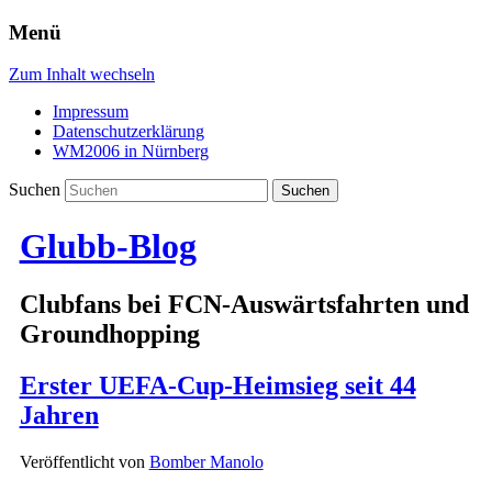
Menü
Zum Inhalt wechseln
Impressum
Datenschutzerklärung
WM2006 in Nürnberg
Suchen
Glubb-Blog
Clubfans bei FCN-Auswärtsfahrten und
Groundhopping
Erster UEFA-Cup-Heimsieg seit 44
Jahren
Veröffentlicht von
Bomber Manolo