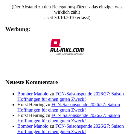
(Der Abstand zu den Relegationsplätzen - das einzige, was
wirklich zählt
- seit 30.10.2010 erfasst)
Werbung:
Neueste Kommentare
Bomber Manolo
zu
FCN-Saisonspende 2026/27: Saison
Hoffnungen für einen guten Zweck!
Horst Heuring
zu
FCN-Saisonspende 2026/27: Saison
Hoffnungen für einen guten Zweck!
Horst Heuring
zu
FCN-Saisonspende 2026/27: Saison
Hoffnungen für einen guten Zweck!
Bomber Manolo
zu
FCN-Saisonspende 2026/27: Saison
Hoffnungen für einen guten Zweck!