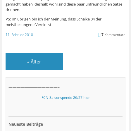
gemacht haben, deshalb wohl sind diese paar unfreundlichen Sätze
drinnen.
PS: Im übrigen bin ich der Meinung, dass Schalke 04 der
meistbesungene Verein ist!
11. Februar 2010
7
Kommentare
«
Älter
————————————–
FCN-Saisonspende 26/27 hier
————————————–
Neueste Beiträge