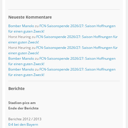
Neueste Kommentare
Bomber Manolo
zu
FCN-Saisonspende 2026/27: Saison Hoffnungen
für einen guten Zweck!
Horst Heuring
zu
FCN-Saisonspende 2026/27: Saison Hoffnungen für
einen guten Zweck!
Horst Heuring
zu
FCN-Saisonspende 2026/27: Saison Hoffnungen für
einen guten Zweck!
Bomber Manolo
zu
FCN-Saisonspende 2026/27: Saison Hoffnungen
für einen guten Zweck!
Bomber Manolo
zu
FCN-Saisonspende 2026/27: Saison Hoffnungen
für einen guten Zweck!
Berichte
Stadion-pics am
Ende der Berichte
Berichte 2012 / 2013
0:4 bei den Bayern