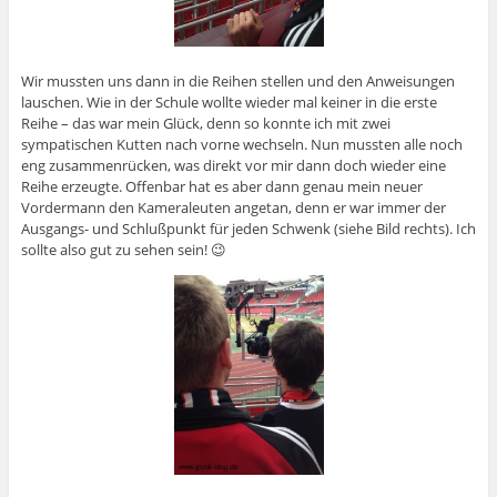
Wir mussten uns dann in die Reihen stellen und den Anweisungen
lauschen. Wie in der Schule wollte wieder mal keiner in die erste
Reihe – das war mein Glück, denn so konnte ich mit zwei
sympatischen Kutten nach vorne wechseln. Nun mussten alle noch
eng zusammenrücken, was direkt vor mir dann doch wieder eine
Reihe erzeugte. Offenbar hat es aber dann genau mein neuer
Vordermann den Kameraleuten angetan, denn er war immer der
Ausgangs- und Schlußpunkt für jeden Schwenk (siehe Bild rechts). Ich
sollte also gut zu sehen sein! 😉