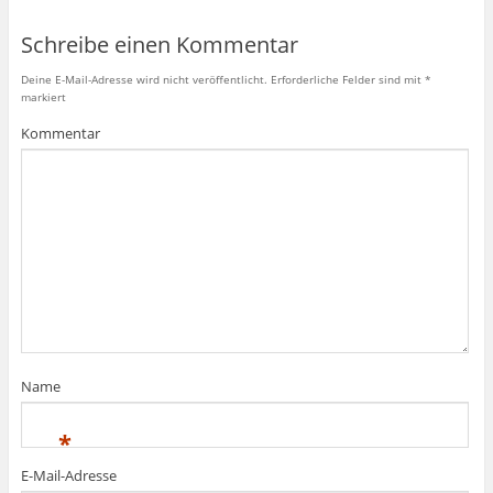
Schreibe einen Kommentar
Deine E-Mail-Adresse wird nicht veröffentlicht.
Erforderliche Felder sind mit
*
markiert
Kommentar
Name
*
E-Mail-Adresse