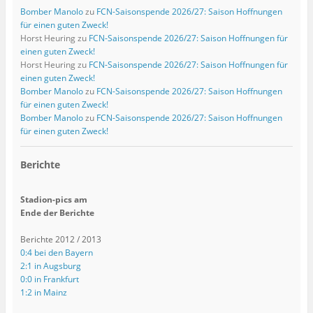
Bomber Manolo
zu
FCN-Saisonspende 2026/27: Saison Hoffnungen
für einen guten Zweck!
Horst Heuring
zu
FCN-Saisonspende 2026/27: Saison Hoffnungen für
einen guten Zweck!
Horst Heuring
zu
FCN-Saisonspende 2026/27: Saison Hoffnungen für
einen guten Zweck!
Bomber Manolo
zu
FCN-Saisonspende 2026/27: Saison Hoffnungen
für einen guten Zweck!
Bomber Manolo
zu
FCN-Saisonspende 2026/27: Saison Hoffnungen
für einen guten Zweck!
Berichte
Stadion-pics am
Ende der Berichte
Berichte 2012 / 2013
0:4 bei den Bayern
2:1 in Augsburg
0:0 in Frankfurt
1:2 in Mainz