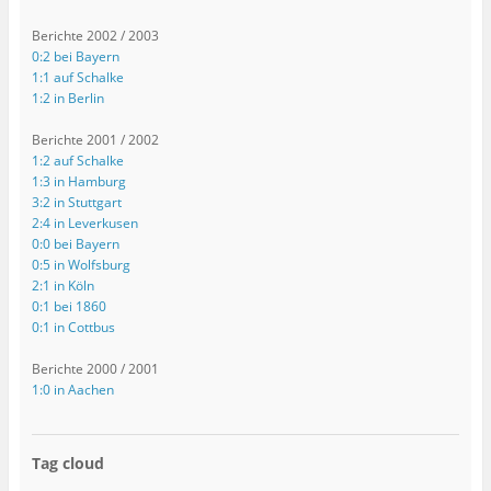
Berichte 2002 / 2003
0:2 bei Bayern
1:1 auf Schalke
1:2 in Berlin
Berichte 2001 / 2002
1:2 auf Schalke
1:3 in Hamburg
3:2 in Stuttgart
2:4 in Leverkusen
0:0 bei Bayern
0:5 in Wolfsburg
2:1 in Köln
0:1 bei 1860
0:1 in Cottbus
Berichte 2000 / 2001
1:0 in Aachen
Tag cloud