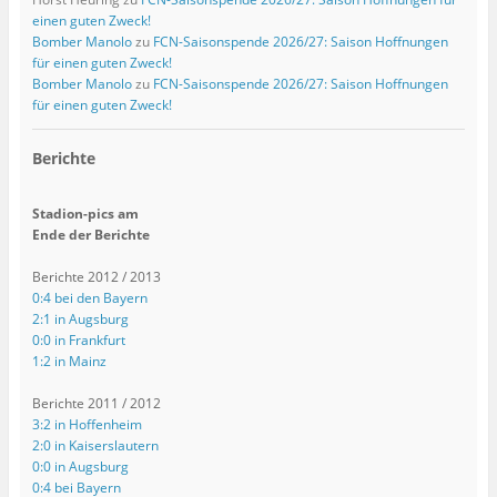
einen guten Zweck!
Bomber Manolo
zu
FCN-Saisonspende 2026/27: Saison Hoffnungen
für einen guten Zweck!
Bomber Manolo
zu
FCN-Saisonspende 2026/27: Saison Hoffnungen
für einen guten Zweck!
Berichte
Stadion-pics am
Ende der Berichte
Berichte 2012 / 2013
0:4 bei den Bayern
2:1 in Augsburg
0:0 in Frankfurt
1:2 in Mainz
Berichte 2011 / 2012
3:2 in Hoffenheim
2:0 in Kaiserslautern
0:0 in Augsburg
0:4 bei Bayern