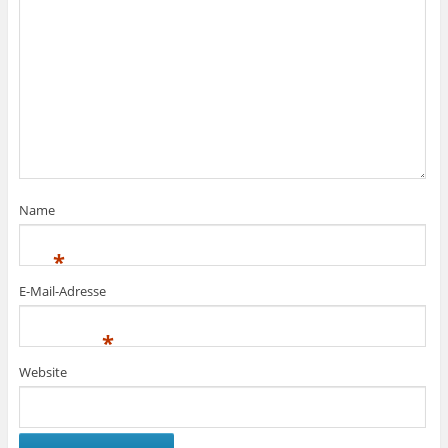
Name
*
E-Mail-Adresse
*
Website