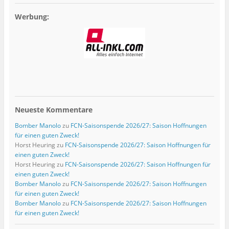
Werbung:
Neueste Kommentare
Bomber Manolo
zu
FCN-Saisonspende 2026/27: Saison Hoffnungen
für einen guten Zweck!
Horst Heuring
zu
FCN-Saisonspende 2026/27: Saison Hoffnungen für
einen guten Zweck!
Horst Heuring
zu
FCN-Saisonspende 2026/27: Saison Hoffnungen für
einen guten Zweck!
Bomber Manolo
zu
FCN-Saisonspende 2026/27: Saison Hoffnungen
für einen guten Zweck!
Bomber Manolo
zu
FCN-Saisonspende 2026/27: Saison Hoffnungen
für einen guten Zweck!