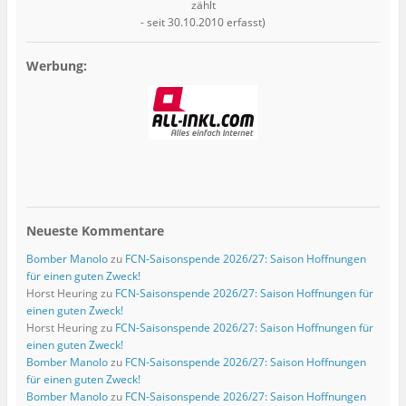
zählt
- seit 30.10.2010 erfasst)
Werbung:
Neueste Kommentare
Bomber Manolo
zu
FCN-Saisonspende 2026/27: Saison Hoffnungen
für einen guten Zweck!
Horst Heuring
zu
FCN-Saisonspende 2026/27: Saison Hoffnungen für
einen guten Zweck!
Horst Heuring
zu
FCN-Saisonspende 2026/27: Saison Hoffnungen für
einen guten Zweck!
Bomber Manolo
zu
FCN-Saisonspende 2026/27: Saison Hoffnungen
für einen guten Zweck!
Bomber Manolo
zu
FCN-Saisonspende 2026/27: Saison Hoffnungen