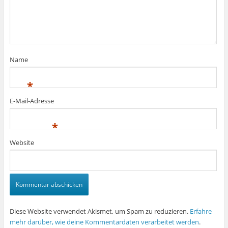
Name
*
E-Mail-Adresse
*
Website
Diese Website verwendet Akismet, um Spam zu reduzieren.
Erfahre
mehr darüber, wie deine Kommentardaten verarbeitet werden
.