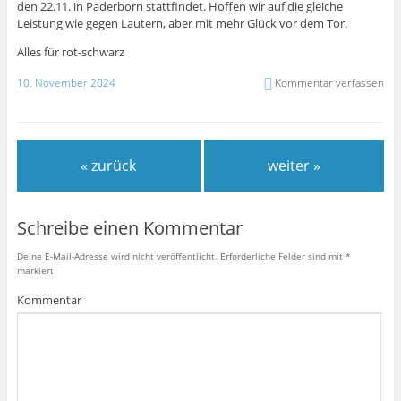
den 22.11. in Paderborn stattfindet. Hoffen wir auf die gleiche
Leistung wie gegen Lautern, aber mit mehr Glück vor dem Tor.
Alles für rot-schwarz
10. November 2024
Kommentar verfassen
« zurück
weiter »
Schreibe einen Kommentar
Deine E-Mail-Adresse wird nicht veröffentlicht.
Erforderliche Felder sind mit
*
markiert
Kommentar