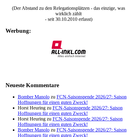
(Der Abstand zu den Relegationsplätzen - das einzige, was
wirklich zählt
- seit 30.10.2010 erfasst)
Werbung:
Neueste Kommentare
Bomber Manolo
zu
FCN-Saisonspende 2026/27: Saison
Hoffnungen für einen guten Zweck!
Horst Heuring
zu
FCN-Saisonspende 2026/27: Saison
Hoffnungen für einen guten Zweck!
Horst Heuring
zu
FCN-Saisonspende 2026/27: Saison
Hoffnungen für einen guten Zweck!
Bomber Manolo
zu
FCN-Saisonspende 2026/27: Saison
Hoffnungen für einen guten Zweck!