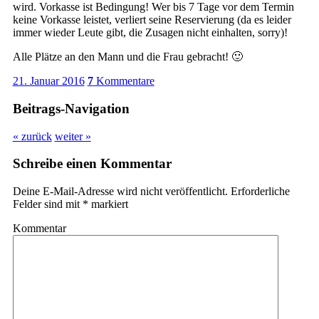
wird. Vorkasse ist Bedingung! Wer bis 7 Tage vor dem Termin
keine Vorkasse leistet, verliert seine Reservierung (da es leider
immer wieder Leute gibt, die Zusagen nicht einhalten, sorry)!
Alle Plätze an den Mann und die Frau gebracht! 🙂
21. Januar 2016
7
Kommentare
Beitrags-Navigation
« zurück
weiter »
Schreibe einen Kommentar
Deine E-Mail-Adresse wird nicht veröffentlicht.
Erforderliche
Felder sind mit
*
markiert
Kommentar