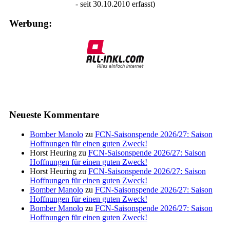
- seit 30.10.2010 erfasst)
Werbung:
Neueste Kommentare
Bomber Manolo
zu
FCN-Saisonspende 2026/27: Saison
Hoffnungen für einen guten Zweck!
Horst Heuring
zu
FCN-Saisonspende 2026/27: Saison
Hoffnungen für einen guten Zweck!
Horst Heuring
zu
FCN-Saisonspende 2026/27: Saison
Hoffnungen für einen guten Zweck!
Bomber Manolo
zu
FCN-Saisonspende 2026/27: Saison
Hoffnungen für einen guten Zweck!
Bomber Manolo
zu
FCN-Saisonspende 2026/27: Saison
Hoffnungen für einen guten Zweck!