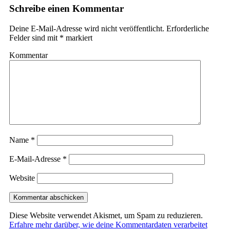
Schreibe einen Kommentar
Deine E-Mail-Adresse wird nicht veröffentlicht.
Erforderliche
Felder sind mit
*
markiert
Kommentar
Name
*
E-Mail-Adresse
*
Website
Diese Website verwendet Akismet, um Spam zu reduzieren.
Erfahre mehr darüber, wie deine Kommentardaten verarbeitet