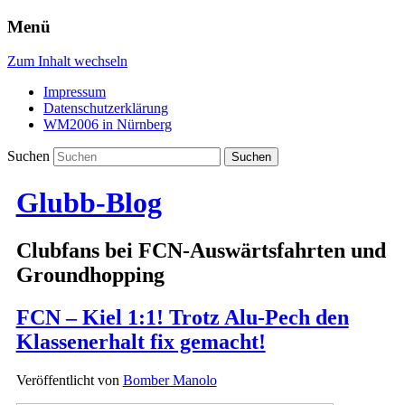
Menü
Zum Inhalt wechseln
Impressum
Datenschutzerklärung
WM2006 in Nürnberg
Suchen
Glubb-Blog
Clubfans bei FCN-Auswärtsfahrten und
Groundhopping
FCN – Kiel 1:1! Trotz Alu-Pech den
Klassenerhalt fix gemacht!
Veröffentlicht von
Bomber Manolo