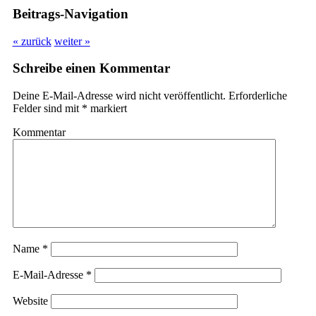
Beitrags-Navigation
« zurück
weiter »
Schreibe einen Kommentar
Deine E-Mail-Adresse wird nicht veröffentlicht.
Erforderliche
Felder sind mit
*
markiert
Kommentar
Name
*
E-Mail-Adresse
*
Website