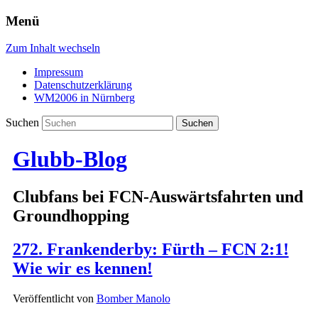
Menü
Zum Inhalt wechseln
Impressum
Datenschutzerklärung
WM2006 in Nürnberg
Suchen
Glubb-Blog
Clubfans bei FCN-Auswärtsfahrten und
Groundhopping
272. Frankenderby: Fürth – FCN 2:1!
Wie wir es kennen!
Veröffentlicht von
Bomber Manolo