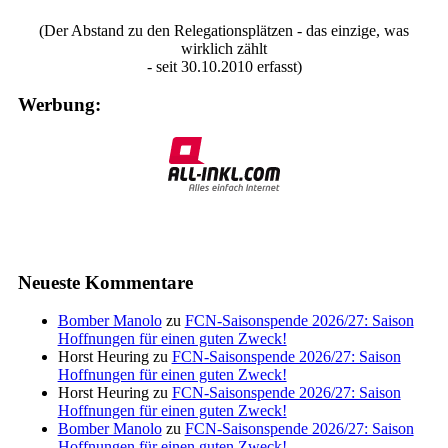
(Der Abstand zu den Relegationsplätzen - das einzige, was
wirklich zählt
- seit 30.10.2010 erfasst)
Werbung:
Neueste Kommentare
Bomber Manolo
zu
FCN-Saisonspende 2026/27: Saison
Hoffnungen für einen guten Zweck!
Horst Heuring
zu
FCN-Saisonspende 2026/27: Saison
Hoffnungen für einen guten Zweck!
Horst Heuring
zu
FCN-Saisonspende 2026/27: Saison
Hoffnungen für einen guten Zweck!
Bomber Manolo
zu
FCN-Saisonspende 2026/27: Saison
Hoffnungen für einen guten Zweck!