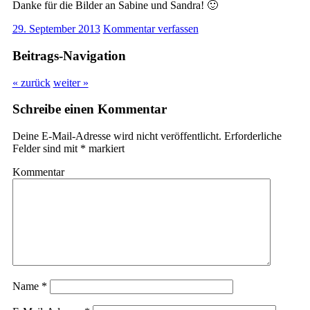
Danke für die Bilder an Sabine und Sandra! 🙂
29. September 2013
Kommentar verfassen
Beitrags-Navigation
« zurück
weiter »
Schreibe einen Kommentar
Deine E-Mail-Adresse wird nicht veröffentlicht.
Erforderliche
Felder sind mit
*
markiert
Kommentar
Name
*