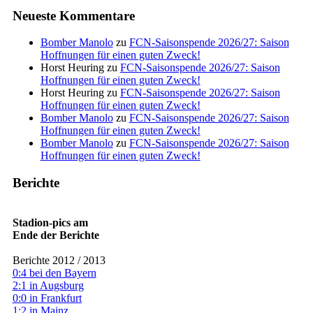
Neueste Kommentare
Bomber Manolo
zu
FCN-Saisonspende 2026/27: Saison
Hoffnungen für einen guten Zweck!
Horst Heuring
zu
FCN-Saisonspende 2026/27: Saison
Hoffnungen für einen guten Zweck!
Horst Heuring
zu
FCN-Saisonspende 2026/27: Saison
Hoffnungen für einen guten Zweck!
Bomber Manolo
zu
FCN-Saisonspende 2026/27: Saison
Hoffnungen für einen guten Zweck!
Bomber Manolo
zu
FCN-Saisonspende 2026/27: Saison
Hoffnungen für einen guten Zweck!
Berichte
Stadion-pics am
Ende der Berichte
Berichte 2012 / 2013
0:4 bei den Bayern
2:1 in Augsburg
0:0 in Frankfurt
1:2 in Mainz